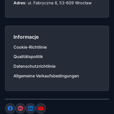
Adres:
ul. Fabryczna 6, 53-609 Wrocław
Informacje
Cookie-Richtlinie
Qualitätspolitik
Datenschutzrichtlinie
Allgemeine Verkaufsbedingungen