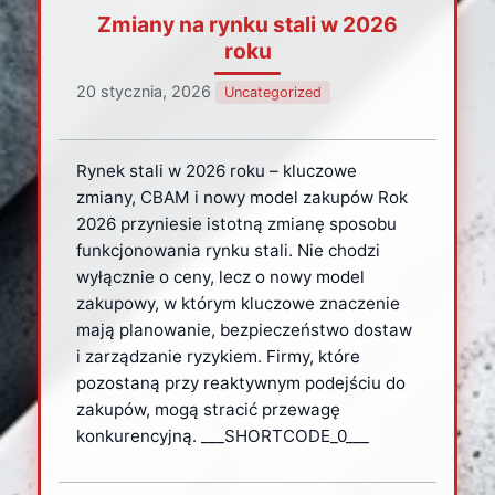
Zmiany na rynku stali w 2026
roku
20 stycznia, 2026
Uncategorized
Rynek stali w 2026 roku – kluczowe
zmiany, CBAM i nowy model zakupów Rok
2026 przyniesie istotną zmianę sposobu
funkcjonowania rynku stali. Nie chodzi
wyłącznie o ceny, lecz o nowy model
zakupowy, w którym kluczowe znaczenie
mają planowanie, bezpieczeństwo dostaw
i zarządzanie ryzykiem. Firmy, które
pozostaną przy reaktywnym podejściu do
zakupów, mogą stracić przewagę
konkurencyjną. ___SHORTCODE_0___