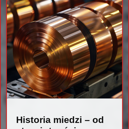
Historia miedzi – od