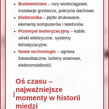
Budownictwo
– rury wodociągowe,
instalacje grzewcze, pokrycia dachowe.
Elektronika
– płytki drukowane,
elementy komputerów i telefonów.
Przemysł motoryzacyjny
– kable,
silniki elektryczne, systemy
klimatyzacyjne.
Nowe technologie
– ogniwa
fotowoltaiczne, turbiny wiatrowe,
elektromobilność.
Oś czasu –
najważniejsze
momenty w historii
miedzi