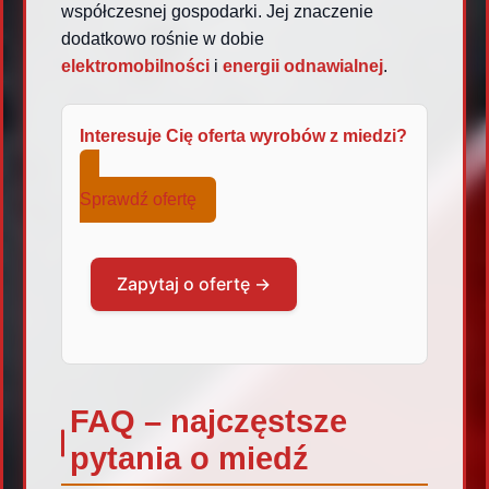
współczesnej gospodarki. Jej znaczenie
dodatkowo rośnie w dobie
elektromobilności
i
energii odnawialnej
.
Interesuje Cię oferta wyrobów z miedzi?
Sprawdź ofertę
Zapytaj o ofertę →
FAQ – najczęstsze
pytania o miedź