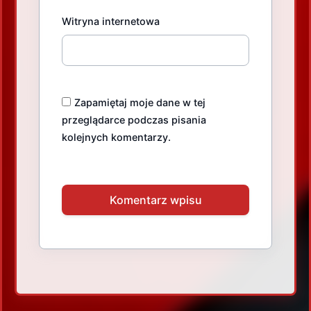
Witryna internetowa
Zapamiętaj moje dane w tej
przeglądarce podczas pisania
kolejnych komentarzy.