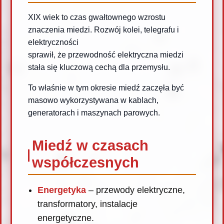
XIX wiek to czas gwałtownego wzrostu
znaczenia miedzi. Rozwój kolei, telegrafu i
elektryczności
sprawił, że przewodność elektryczna miedzi
stała się kluczową cechą dla przemysłu.
To właśnie w tym okresie miedź zaczęła być
masowo wykorzystywana w kablach,
generatorach i maszynach parowych.
Miedź w czasach
współczesnych
Energetyka
– przewody elektryczne,
transformatory, instalacje
energetyczne.