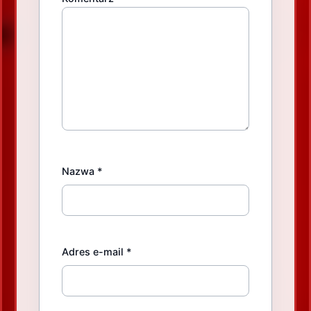
Nazwa
*
Adres e-mail
*